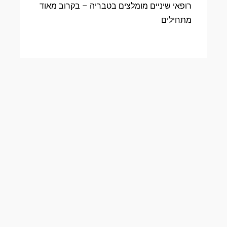
רופאי שיניים מומלצים בטבריה – בקרוב מאוד
מתחילים