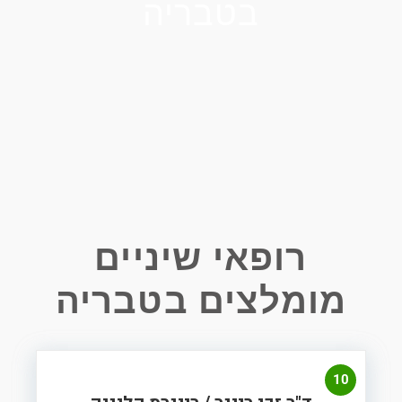
בטבריה
רופאי שיניים
מומלצים בטבריה
10