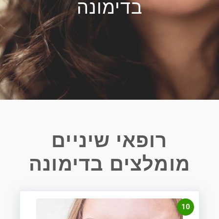
בדימונה
רופאי שיניים
מומלצים בדימונה
10