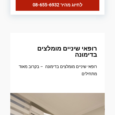
לחיוג מהיר 08-655-6932
רופאי שיניים מומלצים
בדימונה
רופאי שיניים מומלצים בדימונה – בקרוב מאוד
מתחילים