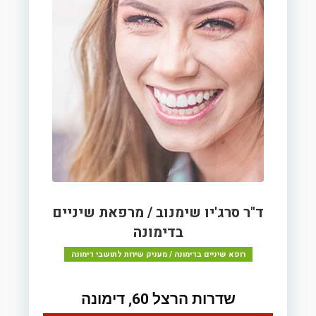
ד"ר סרג'יו שימנוב / מרפאת שיניים
בדימונה
רופא שיניים בדימונה / מעניק שירות לתושבי דימונה
שדרות הרצל 60, דימונה