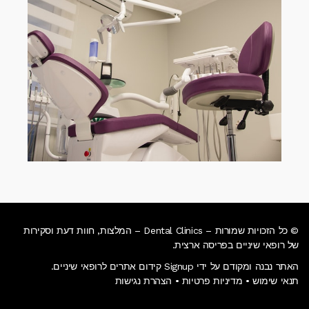
© כל הזכויות שמורות – Dental Clinics – המלצות, חוות דעת וסקירות
של רופאי שיניים בפריסה ארצית.
האתר נבנה ומקודם על ידי Signup קידום אתרים לרופאי שיניים.
תנאי שימוש
•
מדיניות פרטיות
•
הצהרת נגישות